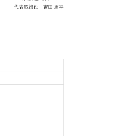
代表取締役 吉田 周平