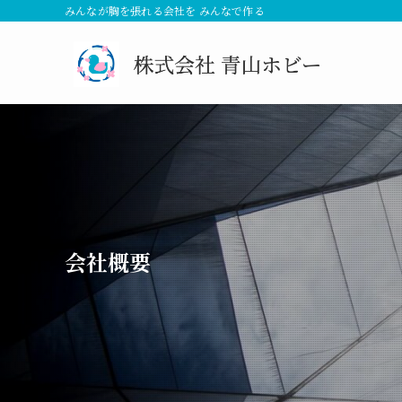
みんなが胸を張れる会社を みんなで作る
会社概要