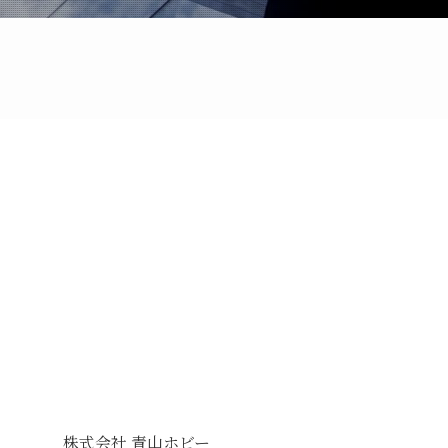
株式会社 青山ホビー