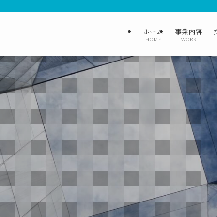
ホーム
事業内容
HOME
WORK