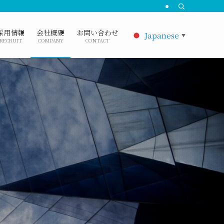
採用情報
会社概要
お問い合わせ
Japanese
▼
RECRUIT
COMPANY
CONTACT