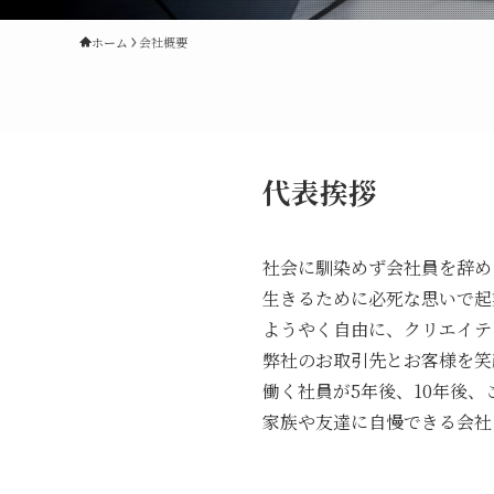
ホーム
会社概要
代表挨拶
社会に馴染めず会社員を辞め
生きるために必死な思いで起
ようやく自由に、クリエイテ
弊社のお取引先とお客様を笑
働く社員が5年後、10年後
家族や友達に自慢できる会社