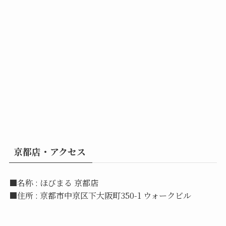
京都店・アクセス
■名称 : ほびまる 京都店
■住所 : 京都市中京区下大阪町350-1 ウォークビル