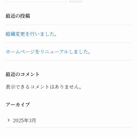
最近の投稿
組織変更を行いました。
ホームページをリニューアルしました。
最近のコメント
表示できるコメントはありません。
アーカイブ
2025年3月