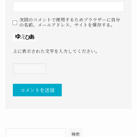
次回のコメントで使用するためブラウザーに自分
の名前、メールアドレス、サイトを保存する。
上に表示された文字を入力してください。
検索