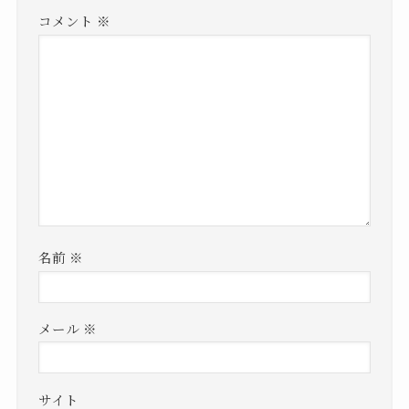
コメント
※
名前
※
メール
※
サイト