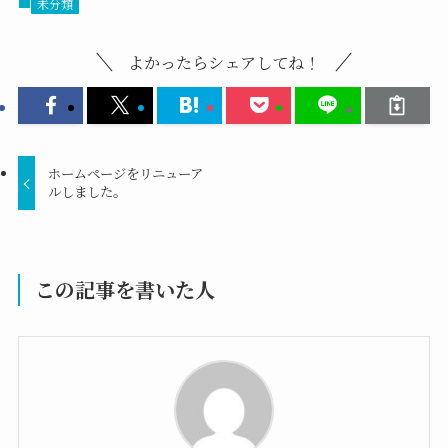
未分類
よかったらシェアしてね！
ホームページをリニューア
ルしました。
この記事を書いた人