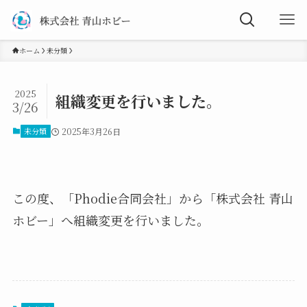
ホーム
未分類
2025
組織変更を行いました。
3/26
未分類
2025年3月26日
この度、「Phodie合同会社」から「株式会社 青山
ホビー」へ組織変更を行いました。