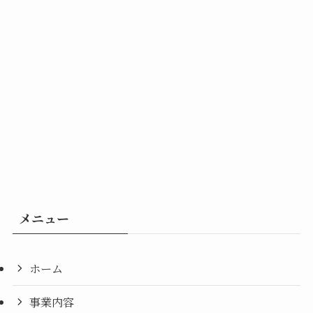
メニュー
ホーム
事業内容