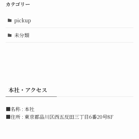
カテゴリー
pickup
未分類
本社・アクセス
■名称 : 本社
■住所 : 東京都品川区西五反田三丁目6番20号8F