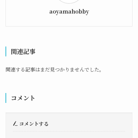
aoyamahobby
関連記事
関連する記事はまだ見つかりませんでした。
コメント
コメントする